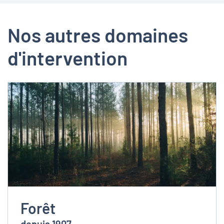
Nos autres domaines
d'intervention
Forêt