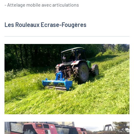
- Attelage mobile avec articulations
Les Rouleaux Ecrase-Fougères