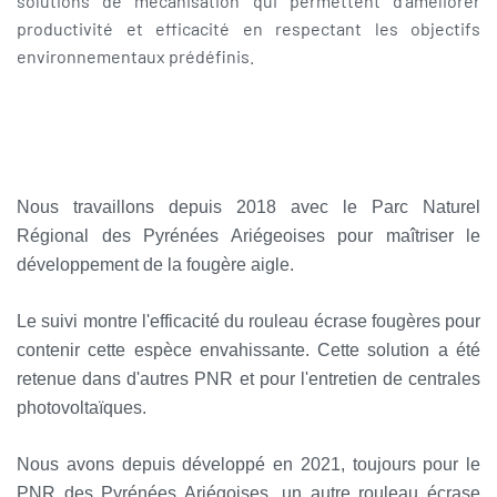
solutions de mécanisation qui permettent d'améliorer
productivité et efficacité en respectant les objectifs
environnementaux prédéfinis.
Nous travaillons depuis 2018 avec le Parc Naturel
Régional des Pyrénées Ariégeoises pour maîtriser le
développement de la fougère aigle.
Le suivi montre l'efficacité du rouleau écrase fougères pour
contenir cette espèce envahissante. Cette solution a été
retenue dans d'autres PNR et pour l'entretien de centrales
photovoltaïques.
Nous avons depuis développé en 2021, toujours pour le
PNR des Pyrénées Ariégoises, un autre rouleau écrase