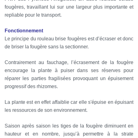
fougères, travaillant lui sur une largeur plus importante et
repliable pour le transport.
Fonctionnement
Le principe du rouleau brise fougères est d’écraser et donc
de briser la fougère sans la sectionner.
Contrairement au fauchage, l’écrasement de la fougère
encourage la plante à puiser dans ses réserves pour
réparer les parties fragilisées provoquant un épuisement
progressif des rhizomes.
La plante est en effet affaiblie car elle s'épuise en épuisant
les ressources de son environnement.
Saison après saison les tiges de la fougère diminuent en
hauteur et en nombre, jusqu’à permettre à la strate