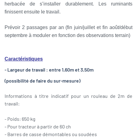
herbacée de s’installer durablement. Les ruminants
finissent ensuite le travail.
Prévoir 2 passages par an (fin juin/juillet et fin août/début
septembre à moduler en fonction des observations terrain)
Caractéristiques
- Largeur de travail : entre 1,60m et 3,50m
(possibilité de faire du sur-mesure)
Informations à titre indicatif pour un rouleau de 2m de
travail:
- Poids: 650 kg
- Pour tracteur à partir de 60 ch
- Barres de casse démontables ou soudées