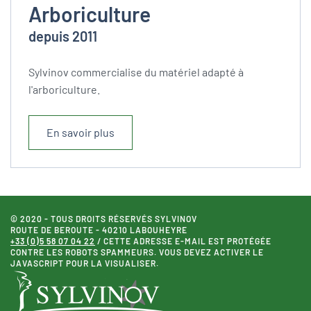
Arboriculture
depuis 2011
Sylvinov commercialise du matériel adapté à
l'arboriculture.
En savoir plus
© 2020 - TOUS DROITS RÉSERVÉS SYLVINOV
ROUTE DE BEROUTE - 40210 LABOUHEYRE
+33 (0)5 58 07 04 22
/
CETTE ADRESSE E-MAIL EST PROTÉGÉE
CONTRE LES ROBOTS SPAMMEURS. VOUS DEVEZ ACTIVER LE
JAVASCRIPT POUR LA VISUALISER.