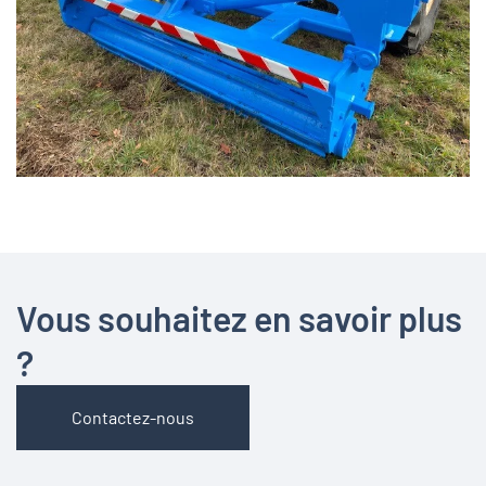
Vous souhaitez en savoir plus
?
Contactez-nous