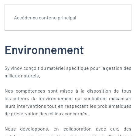
Accéder au contenu principal
Environnement
Sylvinov conçoit du matériel spécifique pour la gestion des
milieux naturels.
Nos compétences sont mises à la disposition de tous
les acteurs de l'environnement qui souhaitent mécaniser
leurs interventions tout en respectant les problématiques
de préservation des milieux concernés.
Nous développons, en collaboration avec eux, des