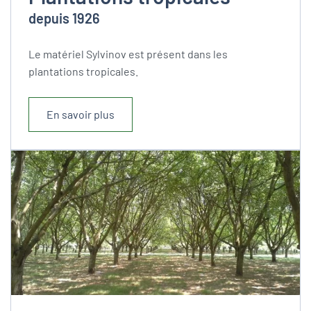
depuis 1926
Le matériel Sylvinov est présent dans les
plantations tropicales.
En savoir plus