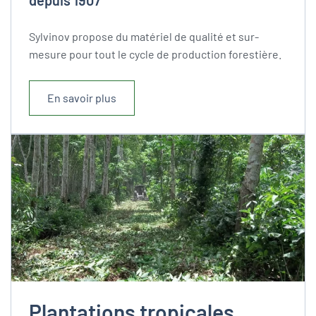
depuis 1907
Sylvinov propose du matériel de qualité et sur-
mesure pour tout le cycle de production forestière.
En savoir plus
Plantations tropicales