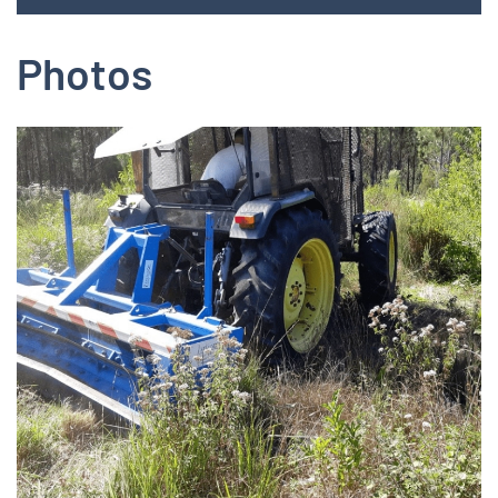
Photos
Zoom