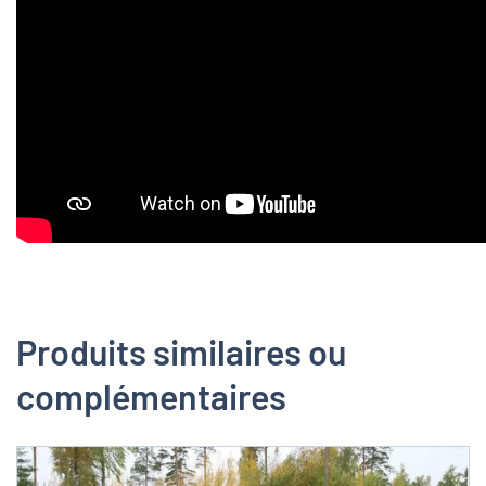
Produits similaires ou
complémentaires