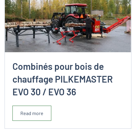
Combinés pour bois de
chauffage PILKEMASTER
EVO 30 / EVO 36
Read more