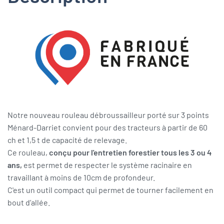
Notre nouveau rouleau débroussailleur porté sur 3 points
Ménard-Darriet convient pour des tracteurs à partir de 60
ch et 1,5 t de capacité de relevage.
Ce rouleau,
conçu pour l'
entretien forestier tous les 3 ou 4
ans,
est permet de respecter le système racinaire en
travaillant à moins de 10cm de profondeur.
C'est un outil compact qui permet de tourner facilement en
bout d’allée.