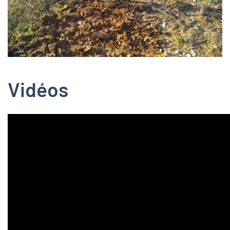
Vidéos