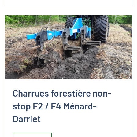
Charrues forestière non-
stop F2 / F4 Ménard-
Darriet