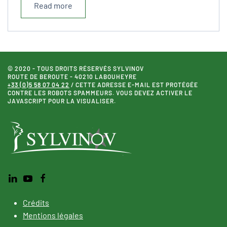
Read more
© 2020 - TOUS DROITS RÉSERVÉS SYLVINOV
ROUTE DE BEROUTE - 40210 LABOUHEYRE
+33 (0)5 58 07 04 22
/
CETTE ADRESSE E-MAIL EST PROTÉGÉE
CONTRE LES ROBOTS SPAMMEURS. VOUS DEVEZ ACTIVER LE
JAVASCRIPT POUR LA VISUALISER.
Crédits
Mentions légales