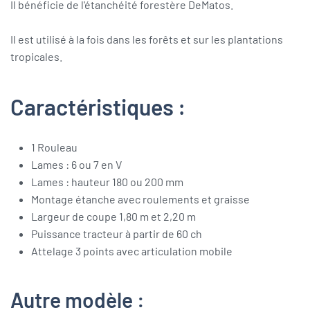
Il bénéficie de l'étanchéité forestère DeMatos.
Il est utilisé à la fois dans les forêts et sur les plantations
tropicales.
Caractéristiques :
1 Rouleau
Lames : 6 ou 7 en V
Lames : hauteur 180 ou 200 mm
Montage étanche avec roulements et graisse
Largeur de coupe 1,80 m et 2,20 m
Puissance tracteur à partir de 60 ch
Attelage 3 points avec articulation mobile
Autre modèle :