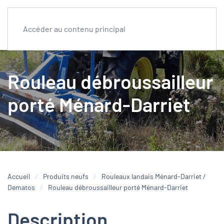
Accéder au contenu principal
Rouleau débroussailleur
porté Ménard-Darriet
Accueil
Produits neufs
Rouleaux landais Ménard-Darriet /
Dematos
Rouleau débroussailleur porté Ménard-Darriet
Description