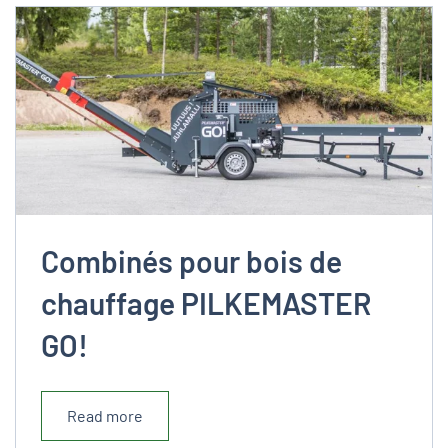
Combinés pour bois de
chauffage PILKEMASTER
GO!
Read more