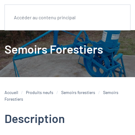
Accéder au contenu principal
Semoirs Forestiers
Accueil
Produits neufs
Semoirs forestiers
Semoirs
Forestiers
Description