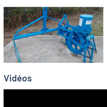
Zoom
Vidéos