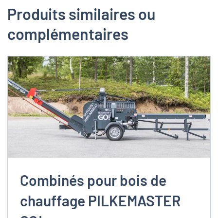
Produits similaires ou
complémentaires
Combinés pour bois de
chauffage PILKEMASTER