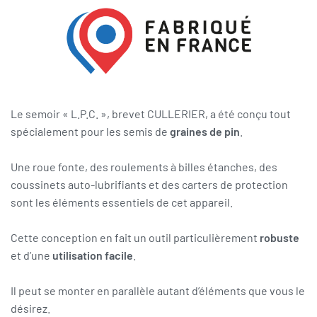
Le semoir « L.P.C. », brevet CULLERIER, a été conçu tout
spécialement pour les semis de
graines de pin
.
Une roue fonte, des roulements à billes étanches, des
coussinets auto-lubrifiants et des carters de protection
sont les éléments essentiels de cet appareil.
Cette conception en fait un outil particulièrement
robuste
et d’une
utilisation facile
.
Il peut se monter en parallèle autant d’éléments que vous le
désirez.