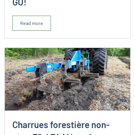
GO!
Read more
Charrues forestière non-