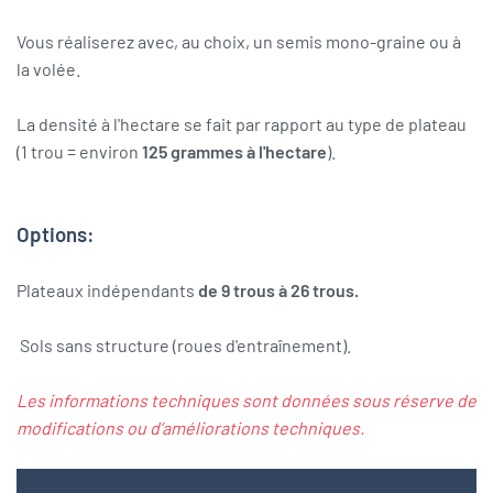
Vous réaliserez avec, au choix, un semis mono-graine ou à
la volée.
La densité à l'hectare se fait par rapport au type de plateau
(1 trou = environ
125 grammes à l'hectare
).
Options:
Plateaux indépendants
de 9 trous à 26 trous.
Sols sans structure (roues d'entraînement).
Les informations techniques sont données sous réserve de
modifications ou d’améliorations techniques.