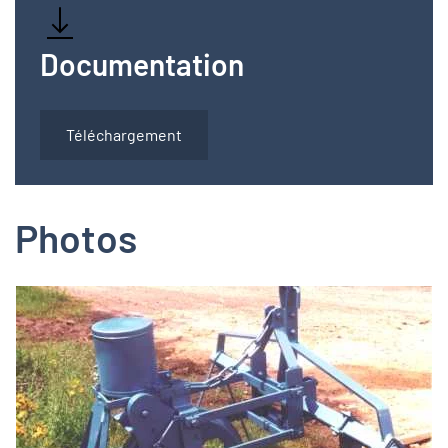
Documentation
Téléchargement
Photos
Zoom