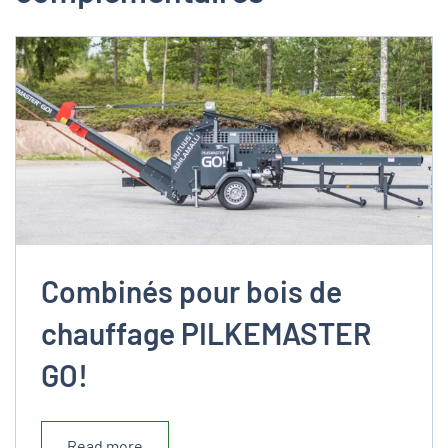
Combinés pour bois de
chauffage PILKEMASTER
GO!
Read more