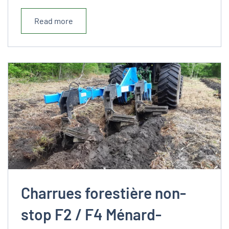
Read more
Charrues forestière non-
stop F2 / F4 Ménard-