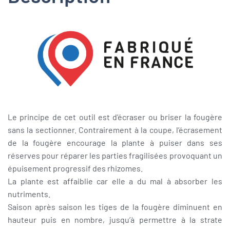
Le principe de cet outil est d’écraser ou briser la fougère
sans la sectionner. Contrairement à la coupe, l’écrasement
de la fougère encourage la plante à puiser dans ses
réserves pour réparer les parties fragilisées provoquant un
épuisement progressif des rhizomes.
La plante est affaiblie car elle a du mal à absorber les
nutriments.
Saison après saison les tiges de la fougère diminuent en
hauteur puis en nombre, jusqu’à permettre à la strate