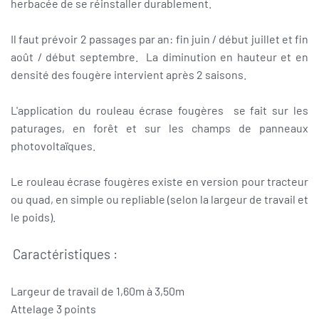
herbacée de se réinstaller durablement.
Il faut prévoir 2 passages par an: fin juin / début juillet et fin
août / début septembre. La diminution en hauteur et en
densité des fougère intervient après 2 saisons.
L'application du rouleau écrase fougères se fait sur les
paturages, en forêt et sur les champs de panneaux
photovoltaïques.
Le rouleau écrase fougères existe en version pour tracteur
ou quad, en simple ou repliable (selon la largeur de travail et
le poids).
Caractéristiques :
Largeur de travail de 1,60m à 3,50m
Attelage 3 points