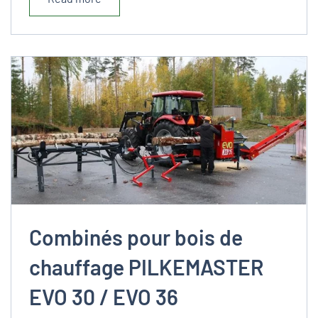
Combinés pour bois de
chauffage PILKEMASTER
EVO 30 / EVO 36