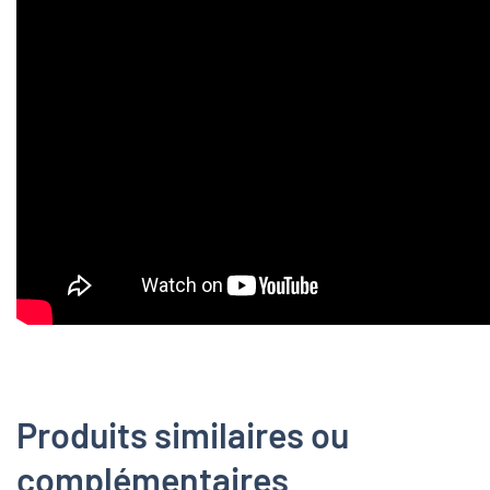
Produits similaires ou
complémentaires