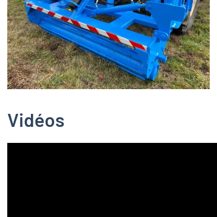
Zoom
Vidéos