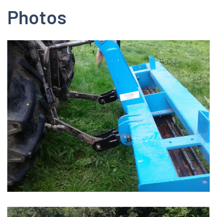
Photos
Zoom