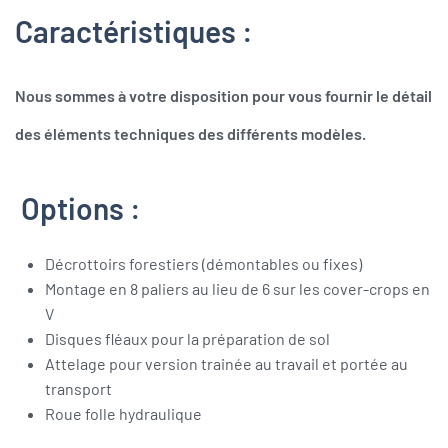
Caractéristiques :
Nous sommes à votre disposition pour vous fournir le détail
des éléments techniques des différents modèles.
Options :
Décrottoirs forestiers (démontables ou fixes)
Montage en 8 paliers au lieu de 6 sur les cover-crops en
V
Disques fléaux pour la préparation de sol
Attelage pour version trainée au travail et portée au
transport
Roue folle hydraulique