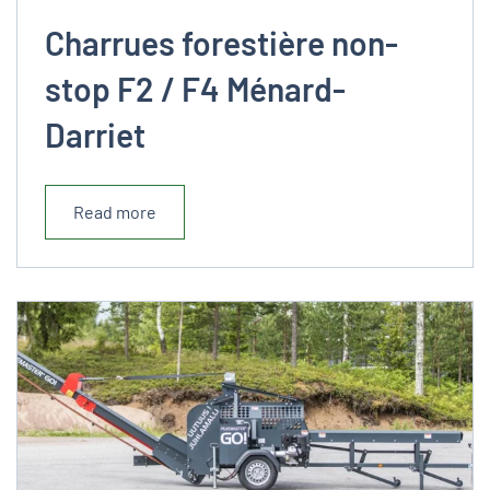
Charrues forestière non-
stop F2 / F4 Ménard-
Darriet
Read more