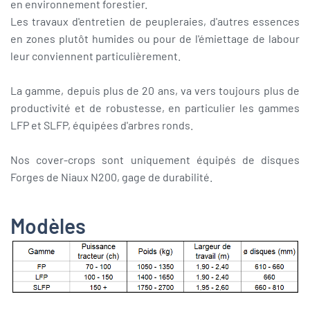
en environnement forestier.
Les travaux d'entretien de peupleraies, d'autres essences
en zones plutôt humides ou pour de l'émiettage de labour
leur conviennent particulièrement.
La gamme, depuis plus de 20 ans, va vers toujours plus de
productivité et de robustesse, en particulier les gammes
LFP et SLFP, équipées d'arbres ronds.
Nos cover-crops sont uniquement équipés de disques
Forges de Niaux N200, gage de durabilité.
Modèles