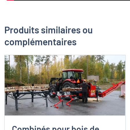
Produits similaires ou
complémentaires
Combinés pour bois de