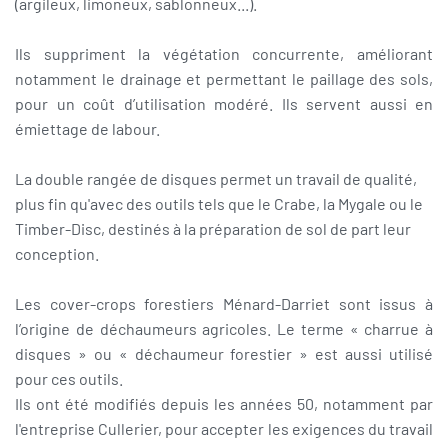
(argileux, limoneux, sablonneux...).
Ils suppriment la végétation concurrente, améliorant
notamment le drainage et permettant le paillage des sols,
pour un coût d’utilisation modéré. Ils servent aussi en
émiettage de labour.
La double rangée de disques permet un travail de qualité,
plus fin qu'avec des outils tels que le Crabe, la Mygale ou le
Timber-Disc, destinés à la préparation de sol de part leur
conception.
Les cover-crops forestiers Ménard-Darriet sont issus à
l’origine de déchaumeurs agricoles. Le terme « charrue à
disques » ou « déchaumeur forestier » est aussi utilisé
pour ces outils.
Ils ont été modifiés depuis les années 50, notamment par
l'entreprise Cullerier, pour accepter les exigences du travail