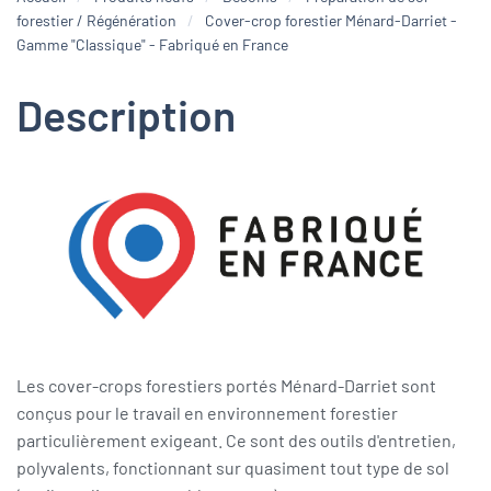
forestier / Régénération
Cover-crop forestier Ménard-Darriet -
Gamme "Classique" - Fabriqué en France
Description
Les cover-crops forestiers portés Ménard-Darriet sont
conçus pour le travail en environnement forestier
particulièrement exigeant. Ce sont des outils d'entretien,
polyvalents, fonctionnant sur quasiment tout type de sol