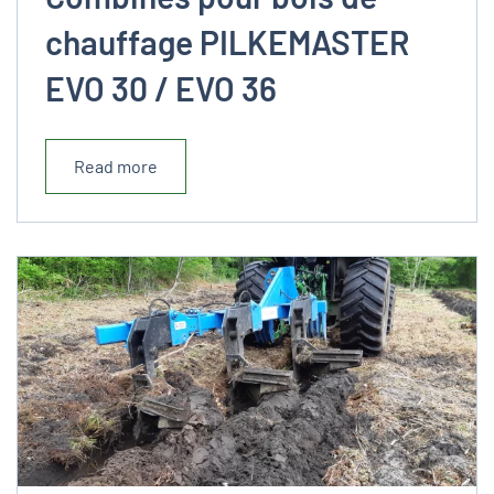
chauffage PILKEMASTER
EVO 30 / EVO 36
Read more