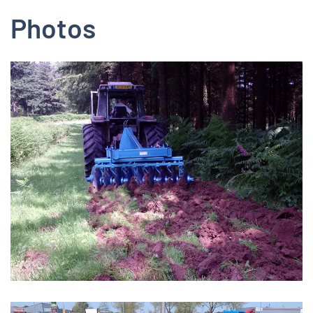
Photos
Zoom