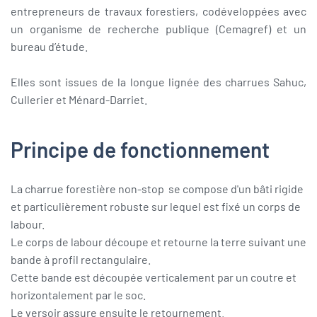
entrepreneurs de travaux forestiers, codéveloppées avec
un organisme de recherche publique (Cemagref) et un
bureau d’étude.
Elles sont issues de la longue lignée des charrues Sahuc,
Cullerier et Ménard-Darriet.
Principe de fonctionnement
La charrue forestière non-stop se compose d'un bâti rigide
et particulièrement robuste sur lequel est fixé un corps de
labour.
Le corps de labour découpe et retourne la terre suivant une
bande à profil rectangulaire.
Cette bande est découpée verticalement par un coutre et
horizontalement par le soc.
Le versoir assure ensuite le retournement.