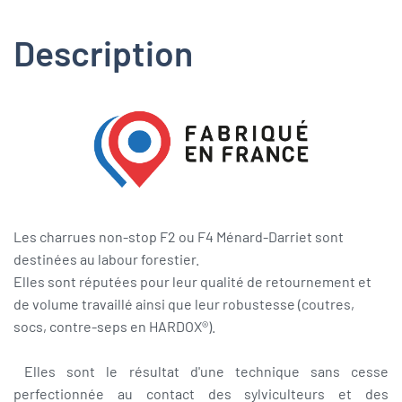
Description
Les charrues non-stop F2 ou F4 Ménard-Darriet sont
destinées au labour forestier.
Elles sont réputées pour leur qualité de retournement et
de volume travaillé ainsi que leur robustesse (coutres,
socs, contre-seps en HARDOX®).
Elles sont le résultat d'une technique sans cesse
perfectionnée au contact des sylviculteurs et des