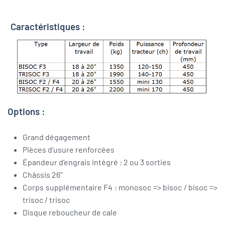
Caractéristiques :
Options :
Grand dégagement
Pièces d’usure renforcées
Épandeur d’engrais intégré : 2 ou 3 sorties
Châssis 26’’
Corps supplémentaire F4 : monosoc => bisoc / bisoc =>
trisoc / trisoc
Disque reboucheur de cale