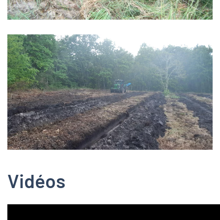
Zoom
Vidéos