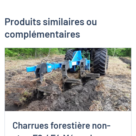
Produits similaires ou
complémentaires
Charrues forestière non-