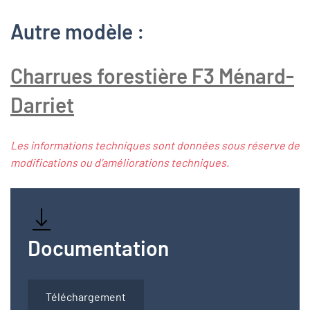
Autre modèle :
Charrues forestière F3 Ménard-
Darriet
Les informations techniques sont données sous réserve de
modifications ou d’améliorations techniques.
Documentation
Téléchargement