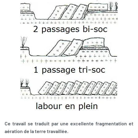
Ce travail se traduit par une excellente fragmentation et
aération de la terre travaillée.