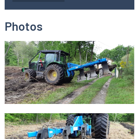
Photos
Zoom