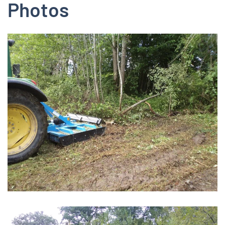
Photos
Zoom