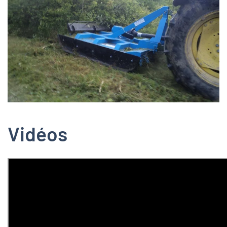
Zoom
Vidéos