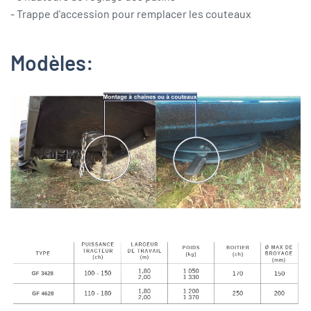
- Trappe d'accession pour remplacer les couteaux
Modèles: