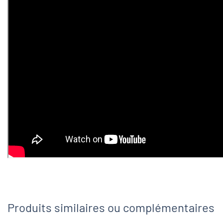
Produits similaires ou complémentaires