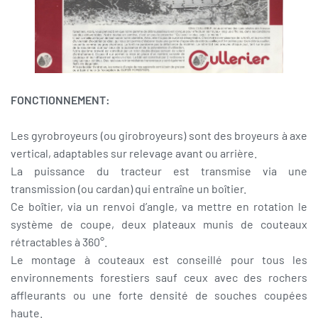
FONCTIONNEMENT:
Les gyrobroyeurs (ou girobroyeurs) sont des broyeurs à axe
vertical, adaptables sur relevage avant ou arrière.
La puissance du tracteur est transmise via une
transmission (ou cardan) qui entraîne un boîtier.
Ce boîtier, via un renvoi d’angle, va mettre en rotation le
système de coupe, deux plateaux munis de couteaux
rétractables à 360°.
Le montage à couteaux est conseillé pour tous les
environnements forestiers sauf ceux avec des rochers
affleurants ou une forte densité de souches coupées
haute.