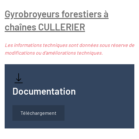
Gyrobroyeurs forestiers à
chaînes CULLERIER
Les informations techniques sont données sous réserve de
modifications ou d’améliorations techniques.
Documentation
Téléchargement