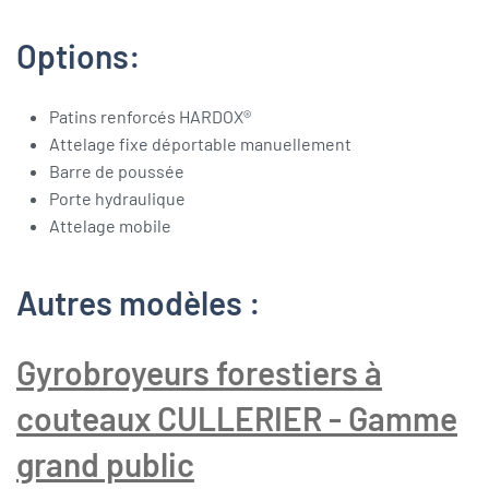
Options:
Patins renforcés HARDOX®
Attelage fixe déportable manuellement
Barre de poussée
Porte hydraulique
Attelage mobile
Autres modèles :
Gyrobroyeurs forestiers à
couteaux CULLERIER - Gamme
grand public