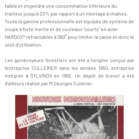
faible et engendre une consommation inférieure du
tracteur jusqu'à 20% par rapport à un montage à chaînes.
Toute la gamme professionnelle est équipée de système de
coupe à forte inertie et de couteaux "courts" en acier
HARDOX® rétractables à 360° pour limiter la casse et donc le
coût d'utilisation.
Les gyrobroyeurs forestiers ont été à l’origine conçus par
l’entreprise CULLERIER dans les années 1950, entreprise
intégrée à SYLVINOV en 1992. Un dépôt de brevet a été
d'ailleurs réalisé par M.Georges Cullerier.