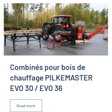
Combinés pour bois de
chauffage PILKEMASTER
EVO 30 / EVO 36
Read more