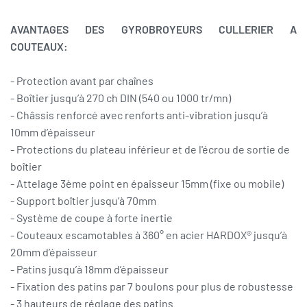
AVANTAGES DES GYROBROYEURS CULLERIER A
COUTEAUX:
- Protection avant par chaînes
- Boîtier jusqu’à 270 ch DIN (540 ou 1000 tr/mn)
- Châssis renforcé avec renforts anti-vibration jusqu’à
10mm d’épaisseur
- Protections du plateau inférieur et de l'écrou de sortie de
boîtier
- Attelage 3ème point en épaisseur 15mm (fixe ou mobile)
- Support boîtier jusqu’à 70mm
- Système de coupe à forte inertie
- Couteaux escamotables à 360° en acier HARDOX® jusqu’à
20mm d’épaisseur
- Patins jusqu’à 18mm d’épaisseur
- Fixation des patins par 7 boulons pour plus de robustesse
- 3 hauteurs de réglage des patins