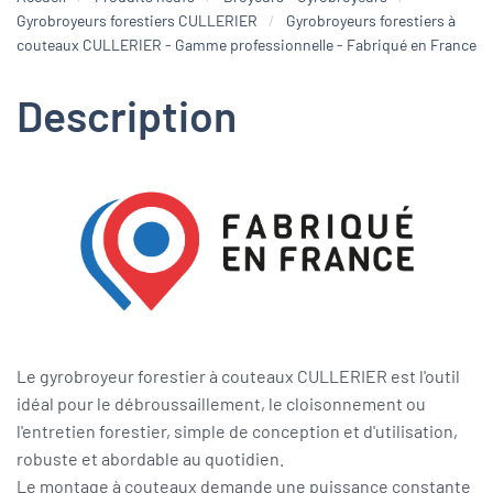
Gyrobroyeurs forestiers CULLERIER
Gyrobroyeurs forestiers à
couteaux CULLERIER - Gamme professionnelle - Fabriqué en France
Description
Le gyrobroyeur forestier à couteaux CULLERIER est l'outil
idéal pour le débroussaillement, le cloisonnement ou
l'entretien forestier, simple de conception et d'utilisation,
robuste et abordable au quotidien.
Le montage à couteaux demande une puissance constante