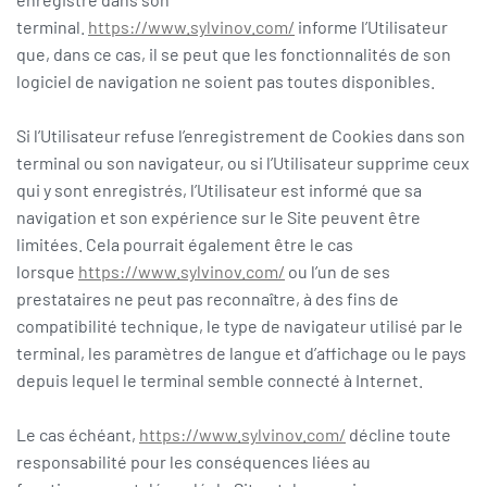
terminal.
https://www.sylvinov.com/
informe l’Utilisateur
que, dans ce cas, il se peut que les fonctionnalités de son
logiciel de navigation ne soient pas toutes disponibles.
Si l’Utilisateur refuse l’enregistrement de Cookies dans son
terminal ou son navigateur, ou si l’Utilisateur supprime ceux
qui y sont enregistrés, l’Utilisateur est informé que sa
navigation et son expérience sur le Site peuvent être
limitées. Cela pourrait également être le cas
lorsque
https://www.sylvinov.com/
ou l’un de ses
prestataires ne peut pas reconnaître, à des fins de
compatibilité technique, le type de navigateur utilisé par le
terminal, les paramètres de langue et d’affichage ou le pays
depuis lequel le terminal semble connecté à Internet.
Le cas échéant,
https://www.sylvinov.com/
décline toute
responsabilité pour les conséquences liées au