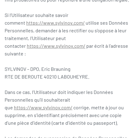
Si l’Utilisateur souhaite savoir
comment
https://www.sylvinov.com/
utilise ses Données
Personnelles, demander à les rectifier ou s’oppose à leur
traitement, l’Utilisateur peut
contacter
https://www.sylvinov.com/
par écrit à l’adresse
suivante :
SYLVINOV – DPO, Eric Brauning
RTE DE BEROUTE 40210 LABOUHEYRE.
Dans ce cas, l’Utilisateur doit indiquer les Données
Personnelles qu’il souhaiterait
que
https://www.sylvinov.com/
corrige, mette à jour ou
supprime, en s’identifiant précisément avec une copie
d’une pièce d’identité (carte d’identité ou passeport).