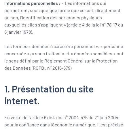
Informations personnelles :
« Les informations qui
permettent, sous quelque forme que ce soit, directement
ou non, l'identification des personnes physiques
auxquelles elles s'appliquent » (article 4 de la loi n° 78-17 du
6 janvier 1978).
Les termes « données à caractère personnel », « personne
concernée », « sous traitant » et « données sensibles » ont
le sens défini par le Règlement Général sur la Protection
des Données (RGPD : n° 2016-679)
1. Présentation du site
internet.
En vertu de l'article 6 de la loi n° 2004-575 du 21 juin 2004
pour la confiance dans l'économie numérique, il est précisé