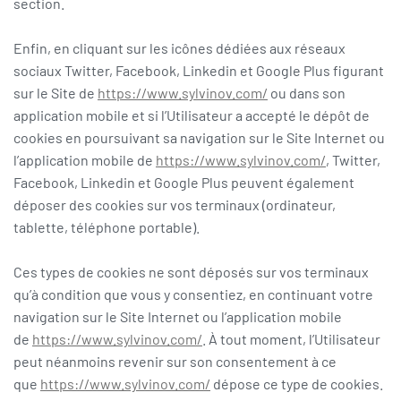
section.
Enfin, en cliquant sur les icônes dédiées aux réseaux
sociaux Twitter, Facebook, Linkedin et Google Plus figurant
sur le Site de
https://www.sylvinov.com/
ou dans son
application mobile et si l’Utilisateur a accepté le dépôt de
cookies en poursuivant sa navigation sur le Site Internet ou
l’application mobile de
https://www.sylvinov.com/
, Twitter,
Facebook, Linkedin et Google Plus peuvent également
déposer des cookies sur vos terminaux (ordinateur,
tablette, téléphone portable).
Ces types de cookies ne sont déposés sur vos terminaux
qu’à condition que vous y consentiez, en continuant votre
navigation sur le Site Internet ou l’application mobile
de
https://www.sylvinov.com/
. À tout moment, l’Utilisateur
peut néanmoins revenir sur son consentement à ce
que
https://www.sylvinov.com/
dépose ce type de cookies.