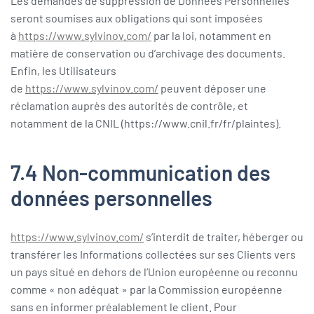
Les demandes de suppression de Données Personnelles
seront soumises aux obligations qui sont imposées
à
https://www.sylvinov.com/
par la loi, notamment en
matière de conservation ou d’archivage des documents.
Enfin, les Utilisateurs
de
https://www.sylvinov.com/
peuvent déposer une
réclamation auprès des autorités de contrôle, et
notamment de la CNIL (https://www.cnil.fr/fr/plaintes).
7.4 Non-communication des
données personnelles
https://www.sylvinov.com/
s’interdit de traiter, héberger ou
transférer les Informations collectées sur ses Clients vers
un pays situé en dehors de l’Union européenne ou reconnu
comme « non adéquat » par la Commission européenne
sans en informer préalablement le client. Pour