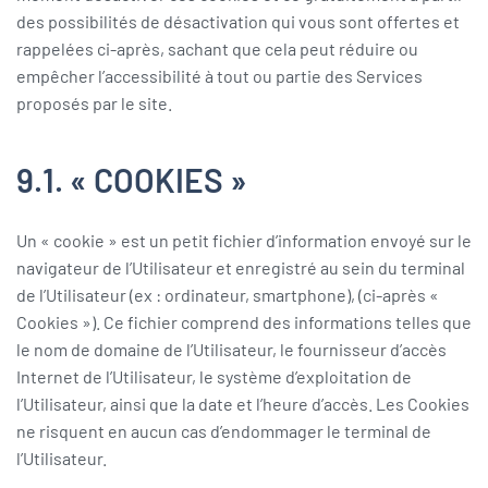
des possibilités de désactivation qui vous sont offertes et
rappelées ci-après, sachant que cela peut réduire ou
empêcher l’accessibilité à tout ou partie des Services
proposés par le site.
9.1. « COOKIES »
Un « cookie » est un petit fichier d’information envoyé sur le
navigateur de l’Utilisateur et enregistré au sein du terminal
de l’Utilisateur (ex : ordinateur, smartphone), (ci-après «
Cookies »). Ce fichier comprend des informations telles que
le nom de domaine de l’Utilisateur, le fournisseur d’accès
Internet de l’Utilisateur, le système d’exploitation de
l’Utilisateur, ainsi que la date et l’heure d’accès. Les Cookies
ne risquent en aucun cas d’endommager le terminal de
l’Utilisateur.