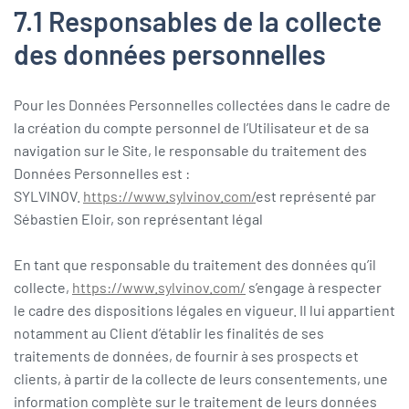
7.1 Responsables de la collecte
des données personnelles
Pour les Données Personnelles collectées dans le cadre de
la création du compte personnel de l’Utilisateur et de sa
navigation sur le Site, le responsable du traitement des
Données Personnelles est :
SYLVINOV.
https://www.sylvinov.com/
est représenté par
Sébastien Eloir, son représentant légal
En tant que responsable du traitement des données qu’il
collecte,
https://www.sylvinov.com/
s’engage à respecter
le cadre des dispositions légales en vigueur. Il lui appartient
notamment au Client d’établir les finalités de ses
traitements de données, de fournir à ses prospects et
clients, à partir de la collecte de leurs consentements, une
information complète sur le traitement de leurs données