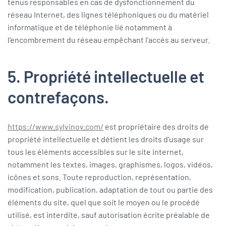
tenus responsables en cas de dysfonctionnement du
réseau Internet, des lignes téléphoniques ou du matériel
informatique et de téléphonie lié notamment à
l’encombrement du réseau empêchant l’accès au serveur.
5. Propriété intellectuelle et
contrefaçons.
https://www.sylvinov.com/
est propriétaire des droits de
propriété intellectuelle et détient les droits d’usage sur
tous les éléments accessibles sur le site internet,
notamment les textes, images, graphismes, logos, vidéos,
icônes et sons. Toute reproduction, représentation,
modification, publication, adaptation de tout ou partie des
éléments du site, quel que soit le moyen ou le procédé
utilisé, est interdite, sauf autorisation écrite préalable de