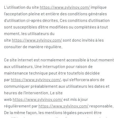
L’utilisation du site
https://www.sylvinov.com/
implique
l’acceptation pleine et entière des conditions générales
d’utilisation ci-après décrites. Ces conditions d’utilisation
sont susceptibles d’être modifiées ou complétées à tout
moment, les utilisateurs du
site
https://www.sylvinov.com/
sont donc invités à les
consulter de manière régulière.
Ce site internet est normalement accessible à tout moment
aux utilisateurs. Une interruption pour raison de
maintenance technique peut être toutefois décidée
par
https://www.sylvinov.com/
, qui s’efforcera alors de
communiquer préalablement aux utilisateurs les dates et
heures de l’intervention. Le site
web
https://www.sylvinov.com/
est mis à jour
régulièrement par
https://www.sylvinov.com/
responsable.
De la même façon, les mentions légales peuvent être