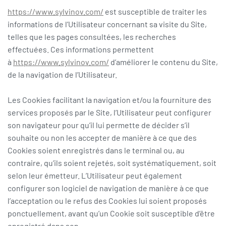
https://www.sylvinov.com/
est susceptible de traiter les
informations de l’Utilisateur concernant sa visite du Site,
telles que les pages consultées, les recherches
effectuées. Ces informations permettent
à
https://www.sylvinov.com/
d’améliorer le contenu du Site,
de la navigation de l’Utilisateur.
Les Cookies facilitant la navigation et/ou la fourniture des
services proposés par le Site, l’Utilisateur peut configurer
son navigateur pour qu’il lui permette de décider s’il
souhaite ou non les accepter de manière à ce que des
Cookies soient enregistrés dans le terminal ou, au
contraire, qu’ils soient rejetés, soit systématiquement, soit
selon leur émetteur. L’Utilisateur peut également
configurer son logiciel de navigation de manière à ce que
l’acceptation ou le refus des Cookies lui soient proposés
ponctuellement, avant qu’un Cookie soit susceptible d’être
enregistré dans son