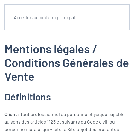
Accéder au contenu principal
Mentions légales /
Conditions Générales de
Vente
Définitions
Client :
tout professionnel ou personne physique capable
au sens des articles 1123 et suivants du Code civil, ou
personne morale, qui visite le Site objet des présentes