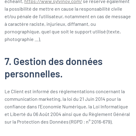
échéant,
https://www.sylvinov.com/
se réserve également
la possibilité de mettre en cause la responsabilité civile
et/ou pénale de l’utilisateur, notamment en cas de message
à caractère raciste, injurieux, diffamant, ou
pornographique, quel que soit le support utilisé (texte,
photographie …).
7. Gestion des données
personnelles.
Le Client est informé des réglementations concernant la
communication marketing, la loi du 21 Juin 2014 pour la
confiance dans l’Economie Numérique, la Loi Informatique
et Liberté du 06 Août 2004 ainsi que du Règlement Général
sur la Protection des Données (RGPD : n° 2016-679).