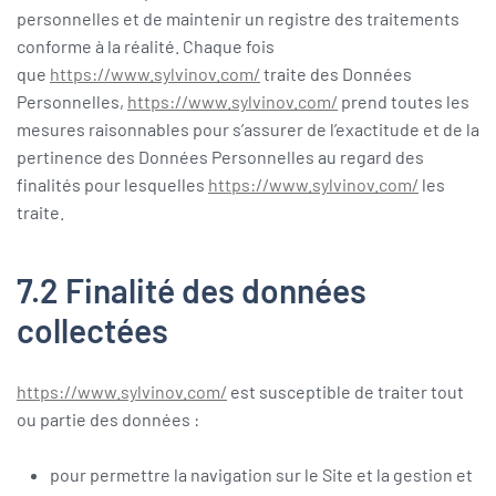
personnelles et de maintenir un registre des traitements
conforme à la réalité. Chaque fois
que
https://www.sylvinov.com/
traite des Données
Personnelles,
https://www.sylvinov.com/
prend toutes les
mesures raisonnables pour s’assurer de l’exactitude et de la
pertinence des Données Personnelles au regard des
finalités pour lesquelles
https://www.sylvinov.com/
les
traite.
7.2 Finalité des données
collectées
https://www.sylvinov.com/
est susceptible de traiter tout
ou partie des données :
pour permettre la navigation sur le Site et la gestion et