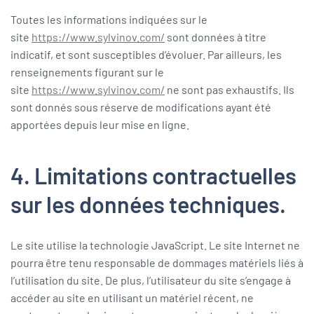
Toutes les informations indiquées sur le
site
https://www.sylvinov.com/
sont données à titre
indicatif, et sont susceptibles d’évoluer. Par ailleurs, les
renseignements figurant sur le
site
https://www.sylvinov.com/
ne sont pas exhaustifs. Ils
sont donnés sous réserve de modifications ayant été
apportées depuis leur mise en ligne.
4. Limitations contractuelles
sur les données techniques.
Le site utilise la technologie JavaScript. Le site Internet ne
pourra être tenu responsable de dommages matériels liés à
l’utilisation du site. De plus, l’utilisateur du site s’engage à
accéder au site en utilisant un matériel récent, ne