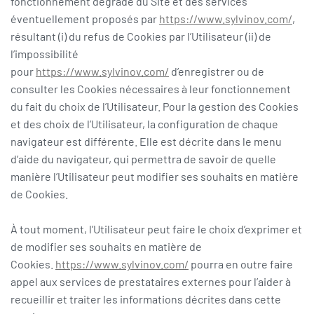
fonctionnement dégradé du Site et des services
éventuellement proposés par
https://www.sylvinov.com/
,
résultant (i) du refus de Cookies par l’Utilisateur (ii) de
l’impossibilité
pour
https://www.sylvinov.com/
d’enregistrer ou de
consulter les Cookies nécessaires à leur fonctionnement
du fait du choix de l’Utilisateur. Pour la gestion des Cookies
et des choix de l’Utilisateur, la configuration de chaque
navigateur est différente. Elle est décrite dans le menu
d’aide du navigateur, qui permettra de savoir de quelle
manière l’Utilisateur peut modifier ses souhaits en matière
de Cookies.
À tout moment, l’Utilisateur peut faire le choix d’exprimer et
de modifier ses souhaits en matière de
Cookies.
https://www.sylvinov.com/
pourra en outre faire
appel aux services de prestataires externes pour l’aider à
recueillir et traiter les informations décrites dans cette