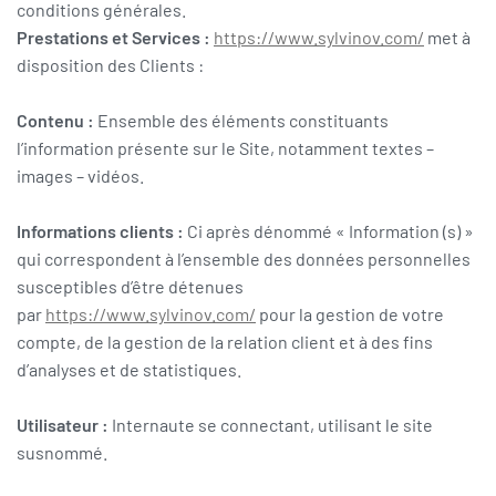
conditions générales.
Prestations et Services :
https://www.sylvinov.com/
met à
disposition des Clients :
Contenu :
Ensemble des éléments constituants
l’information présente sur le Site, notamment textes –
images – vidéos.
Informations clients :
Ci après dénommé « Information (s) »
qui correspondent à l’ensemble des données personnelles
susceptibles d’être détenues
par
https://www.sylvinov.com/
pour la gestion de votre
compte, de la gestion de la relation client et à des fins
d’analyses et de statistiques.
Utilisateur :
Internaute se connectant, utilisant le site
susnommé.