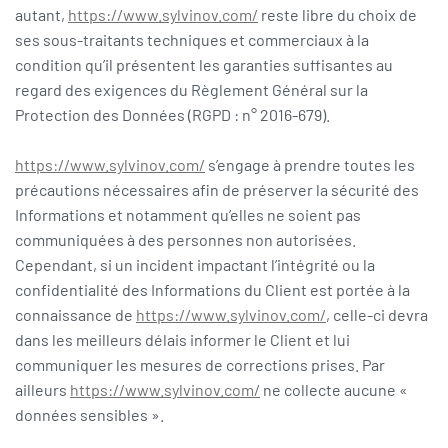
autant,
https://www.sylvinov.com/
reste libre du choix de
ses sous-traitants techniques et commerciaux à la
condition qu’il présentent les garanties suffisantes au
regard des exigences du Règlement Général sur la
Protection des Données (RGPD : n° 2016-679).
https://www.sylvinov.com/
s’engage à prendre toutes les
précautions nécessaires afin de préserver la sécurité des
Informations et notamment qu’elles ne soient pas
communiquées à des personnes non autorisées.
Cependant, si un incident impactant l’intégrité ou la
confidentialité des Informations du Client est portée à la
connaissance de
https://www.sylvinov.com/
, celle-ci devra
dans les meilleurs délais informer le Client et lui
communiquer les mesures de corrections prises. Par
ailleurs
https://www.sylvinov.com/
ne collecte aucune «
données sensibles ».