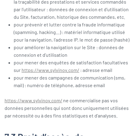
la traçabilité des prestations et services commandés
par l’utilisateur : données de connexion et d’utilisation
du Site, facturation, historique des commandes, etc.
pour prévenir et lutter contre la fraude informatique
(spamming, hacking…) : matériel informatique utilisé
pour la navigation, l’adresse IP, le mot de passe (hashé)
pour améliorer la navigation sur le Site : données de
connexion et d’utilisation
pour mener des enquêtes de satisfaction facultatives
sur
https://www.sylvinov.com/
: adresse email
pour mener des campagnes de communication (sms,
mail) : numéro de téléphone, adresse email
https://www.sylvinov.com/
ne commercialise pas vos
données personnelles qui sont donc uniquement utilisées
par nécessité ou à des fins statistiques et d’analyses.