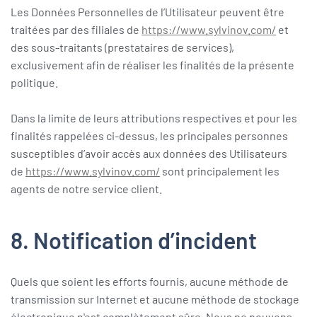
Les Données Personnelles de l’Utilisateur peuvent être
traitées par des filiales de
https://www.sylvinov.com/
et
des sous-traitants (prestataires de services),
exclusivement afin de réaliser les finalités de la présente
politique.
Dans la limite de leurs attributions respectives et pour les
finalités rappelées ci-dessus, les principales personnes
susceptibles d’avoir accès aux données des Utilisateurs
de
https://www.sylvinov.com/
sont principalement les
agents de notre service client.
8. Notification d’incident
Quels que soient les efforts fournis, aucune méthode de
transmission sur Internet et aucune méthode de stockage
électronique n'est complètement sûre. Nous ne pouvons