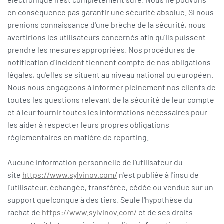
en conséquence pas garantir une sécurité absolue. Si nous
prenions connaissance d'une brèche de la sécurité, nous
avertirions les utilisateurs concernés afin qu'ils puissent
prendre les mesures appropriées. Nos procédures de
notification d’incident tiennent compte de nos obligations
légales, qu'elles se situent au niveau national ou européen.
Nous nous engageons à informer pleinement nos clients de
toutes les questions relevant de la sécurité de leur compte
et à leur fournir toutes les informations nécessaires pour
les aider à respecter leurs propres obligations
réglementaires en matière de reporting.
Aucune information personnelle de l'utilisateur du
site
https://www.sylvinov.com/
n'est publiée à l'insu de
l'utilisateur, échangée, transférée, cédée ou vendue sur un
support quelconque à des tiers. Seule l'hypothèse du
rachat de
https://www.sylvinov.com/
et de ses droits