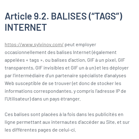
Article 9.2. BALISES (“TAGS”)
INTERNET
https://www.sylvinov.com/
peut employer
occasionnellement des balises Internet (également
appelées « tags », ou balises d’action, GIF à un pixel, GIF
transparents, GIF invisibles et GIF un à un) et les déployer
par l’intermédiaire d’un partenaire spécialiste d’analyses
Web susceptible de se trouver (et donc de stocker les
informations correspondantes, y compris l’adresse IP de
l’Utilisateur) dans un pays étranger.
Ces balises sont placées à la fois dans les publicités en
ligne permettant aux internautes d’accéder au Site, et sur
les différentes pages de celui-ci.