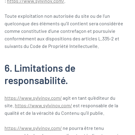
:
https://www.sylvinov.com/
.
Toute exploitation non autorisée du site ou de l’un
quelconque des éléments qu’il contient sera considérée
comme constitutive d’une contrefaçon et poursuivie
conformément aux dispositions des articles L.335-2 et
suivants du Code de Propriété Intellectuelle.
6. Limitations de
responsabilité.
https://www.sylvinov.com/
agit en tant qu’éditeur du
site.
https://www.sylvinov.com/
est responsable de la
qualité et de la véracité du Contenu qu’il publie.
https://www.sylvinov.com/
ne pourra être tenu