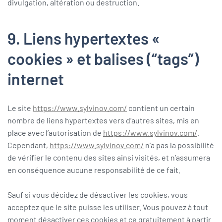
divulgation, altération ou destruction.
9. Liens hypertextes «
cookies » et balises (“tags”)
internet
Le site
https://www.sylvinov.com/
contient un certain
nombre de liens hypertextes vers d’autres sites, mis en
place avec l’autorisation de
https://www.sylvinov.com/
.
Cependant,
https://www.sylvinov.com/
n’a pas la possibilité
de vérifier le contenu des sites ainsi visités, et n’assumera
en conséquence aucune responsabilité de ce fait.
Sauf si vous décidez de désactiver les cookies, vous
acceptez que le site puisse les utiliser. Vous pouvez à tout
moment désactiver ces cookies et ce gratuitement à partir