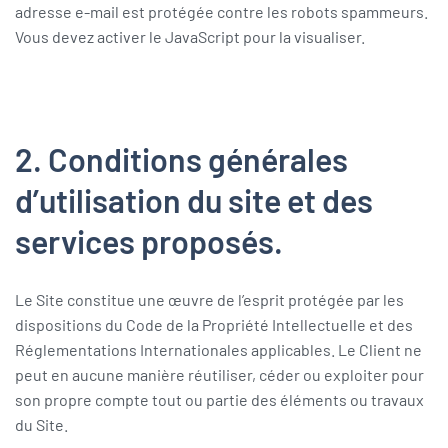
adresse e-mail est protégée contre les robots spammeurs.
Vous devez activer le JavaScript pour la visualiser.
2. Conditions générales
d’utilisation du site et des
services proposés.
Le Site constitue une œuvre de l’esprit protégée par les
dispositions du Code de la Propriété Intellectuelle et des
Réglementations Internationales applicables. Le Client ne
peut en aucune manière réutiliser, céder ou exploiter pour
son propre compte tout ou partie des éléments ou travaux
du Site.