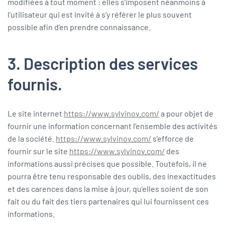
modifiées à tout moment : elles s’imposent néanmoins à
l’utilisateur qui est invité à s’y référer le plus souvent
possible afin d’en prendre connaissance.
3. Description des services
fournis.
Le site internet
https://www.sylvinov.com/
a pour objet de
fournir une information concernant l’ensemble des activités
de la société.
https://www.sylvinov.com/
s’efforce de
fournir sur le site
https://www.sylvinov.com/
des
informations aussi précises que possible. Toutefois, il ne
pourra être tenu responsable des oublis, des inexactitudes
et des carences dans la mise à jour, qu’elles soient de son
fait ou du fait des tiers partenaires qui lui fournissent ces
informations.