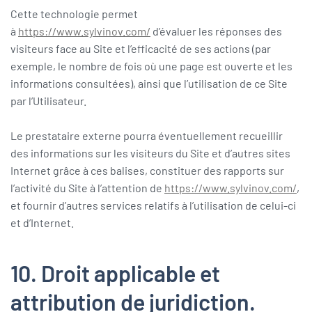
Cette technologie permet
à
https://www.sylvinov.com/
d’évaluer les réponses des
visiteurs face au Site et l’efficacité de ses actions (par
exemple, le nombre de fois où une page est ouverte et les
informations consultées), ainsi que l’utilisation de ce Site
par l’Utilisateur.
Le prestataire externe pourra éventuellement recueillir
des informations sur les visiteurs du Site et d’autres sites
Internet grâce à ces balises, constituer des rapports sur
l’activité du Site à l’attention de
https://www.sylvinov.com/
,
et fournir d’autres services relatifs à l’utilisation de celui-ci
et d’Internet.
10. Droit applicable et
attribution de juridiction.