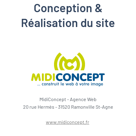
Conception &
Réalisation du site
MidiConcept - Agence Web
20 rue Hermès - 31520 Ramonville St-Agne
www.midiconcept.fr