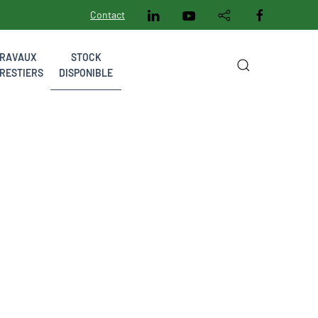
Contact
RAVAUX
STOCK
RESTIERS
DISPONIBLE