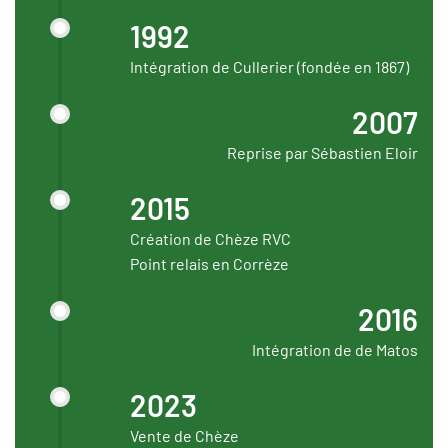
1992
Intégration de Cullerier (fondée en 1867)
2007
Reprise par Sébastien Eloir
2015
Création de Chèze RVC
Point relais en Corrèze
2016
Intégration de de Matos
2023
Vente de Chèze