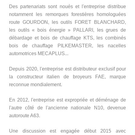
Des partenariats sont noués et l'entreprise distribue
notamment les remorques forestières homologuées
route GOURDON, les outils FORET BLANCHARD,
les outils « bois énergie » PALLARI, les grues de
débardage et bois de chauffage KTS, les combinés
bois de chauffage PILKEMASTER, les nacelles
automotrices MECAPLUS...
Depuis 2020, l'entreprise est distributeur exclusif pour
la constructeur italien de broyeurs FAE, marque
reconnue mondialement.
En 2012, l'entreprise est expropriée et déménage de
l'autre côté de l'ancienne nationale N10, devenue
autoroute A63.
Une discussion est engagée début 2015 avec