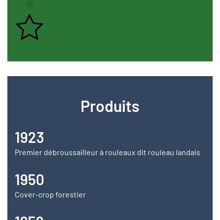
Produits
1923
Premier débroussailleur à rouleaux dit rouleau landais
1950
Cover-crop forestier