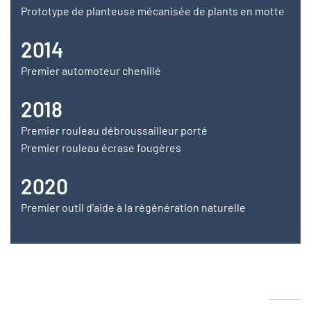
Prototype de planteuse mécanisée de plants en motte
2014
Premier automoteur chenillé
2018
Premier rouleau débroussailleur porté
Premier rouleau écrase fougères
2020
Premier outil d'aide à la régénération naturelle