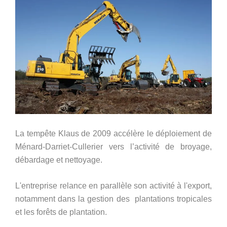
La tempête Klaus de 2009 accélère le déploiement de
Ménard-Darriet-Cullerier vers l’activité de broyage,
débardage et nettoyage.
L'entreprise relance en parallèle son activité à l'export,
notamment dans la gestion des plantations tropicales
et les forêts de plantation.