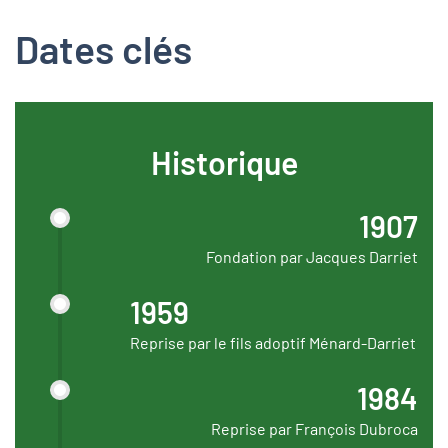
Dates clés
Historique
1907
Fondation par Jacques Darriet
1959
Reprise par le fils adoptif Ménard-Darriet
1984
Reprise par François Dubroca