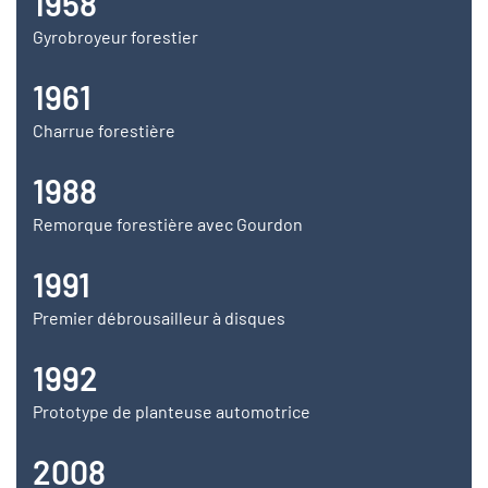
1958
Gyrobroyeur forestier
1961
Charrue forestière
1988
Remorque forestière avec Gourdon
1991
Premier débrousailleur à disques
1992
Prototype de planteuse automotrice
2008