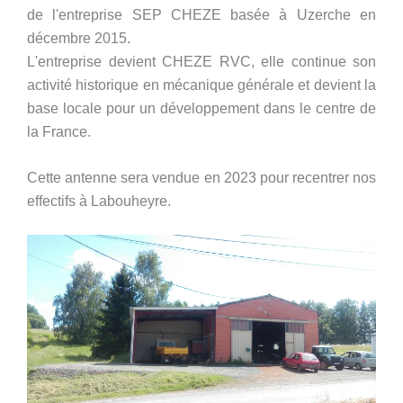
de l'entreprise SEP CHEZE basée à Uzerche en
décembre 2015.
L'entreprise devient CHEZE RVC, elle continue son
activité historique en mécanique générale et devient la
base locale pour un développement dans le centre de
la France.
Cette antenne sera vendue en 2023 pour recentrer nos
effectifs à Labouheyre.