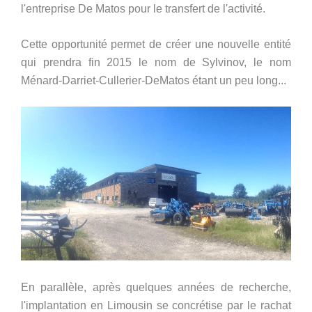
l'entreprise De Matos pour le transfert de l'activité.
Cette opportunité permet de créer une nouvelle entité
qui prendra fin 2015 le nom de Sylvinov, le nom
Ménard-Darriet-Cullerier-DeMatos étant un peu long...
En parallèle, après quelques années de recherche,
l'implantation en Limousin se concrétise par le rachat