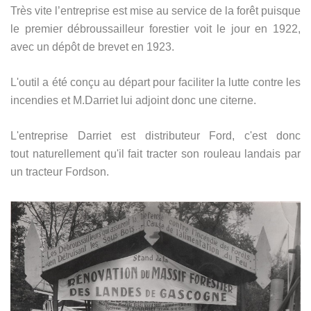
Très vite l’entreprise est mise au service de la forêt puisque
le premier débroussailleur forestier voit le jour en 1922,
avec un dépôt de brevet en 1923.
L'outil a été conçu au départ pour faciliter la lutte contre les
incendies et M.Darriet lui adjoint donc une citerne.
L'entreprise Darriet est distributeur Ford, c'est donc
tout naturellement qu'il fait tracter son rouleau landais par
un tracteur Fordson.