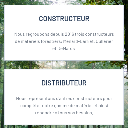
CONSTRUCTEUR
Nous regroupons depuis 2016 trois constructeurs
de matériels forestiers: Ménard-Darriet, Cullerier
et DeMatos.
DISTRIBUTEUR
Nous représentons d'autres constructeurs pour
compléter notre gamme de matériel et ainsi
répondre à tous vos besoins.