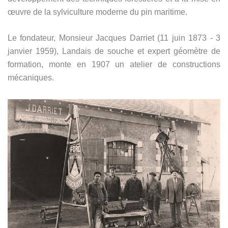
œuvre de la sylviculture moderne du pin maritime.
Le fondateur, Monsieur Jacques Darriet (11 juin 1873 - 3
janvier 1959), Landais de souche et expert géomètre de
formation, monte en 1907 un atelier de constructions
mécaniques.