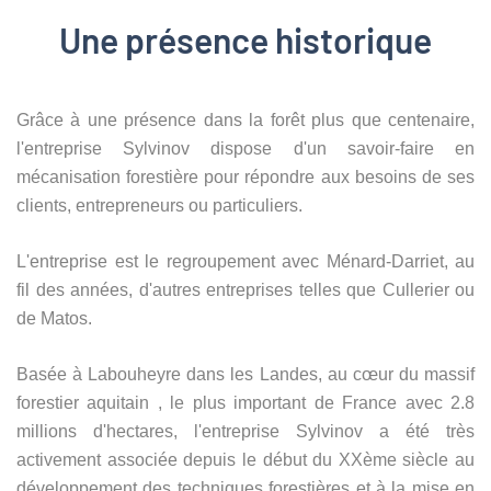
Une présence historique
Grâce à une présence dans la forêt plus que centenaire,
l'entreprise Sylvinov dispose d'un savoir-faire en
mécanisation forestière pour répondre aux besoins de ses
clients, entrepreneurs ou particuliers.
L'entreprise est le regroupement avec Ménard-Darriet, au
fil des années, d'autres entreprises telles que Cullerier ou
de Matos.
Basée à Labouheyre dans les Landes, au cœur du massif
forestier aquitain , le plus important de France avec 2.8
millions d'hectares, l'entreprise Sylvinov a été très
activement associée depuis le début du XXème siècle au
développement des techniques forestières et à la mise en