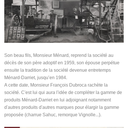
Son beau fils, Monsieur Ménard, reprend la société au
décès de son père adoptif en 1959, son épouse perpétue
ensuite la tradition de la société devenue entretemps
Ménard-Darriet, jusqu’en 1984.
A cette date, Monsieur François Dubroca rachète la
société.
C'est lui qui aura l'idée de compléter la gamme de
produits Ménard-Darriet en lui adjoignant notamment
d'autres produits d'autres marques pour élargir la gamme
proposée (charrue Sahuc, remorque Vignolle...).