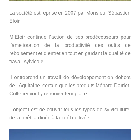
L
a société est reprise en 2007 par Monsieur Sébastien
Eloir.
M.Eloir continue l’action de ses prédécesseurs pour
l’amélioration de la productivité des outils de
reboisement et d’entretien tout en gardant la qualité de
travail sylvicole.
Il entreprend un travail de développement en dehors
de l’Aquitaine, certain que les produits Ménard-Darriet-
Cullerier vont y retrouver leur place.
L'objectif est de couvrir tous les types de sylviculture,
de la forêt jardinée à la forêt cultivée.