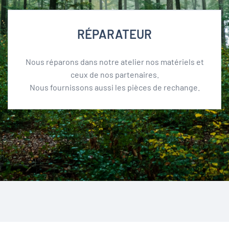
RÉPARATEUR
Nous réparons dans notre atelier nos matériels et
ceux de nos partenaires.
Nous fournissons aussi les pièces de rechange.