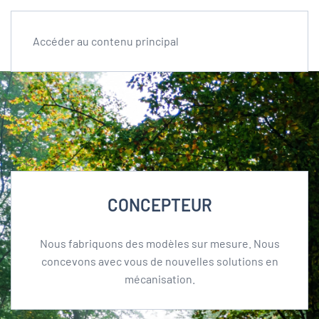
Accéder au contenu principal
CONCEPTEUR
Nous fabriquons des modèles sur mesure. Nous
concevons avec vous de nouvelles solutions en
mécanisation.