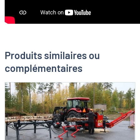
Produits similaires ou
complémentaires