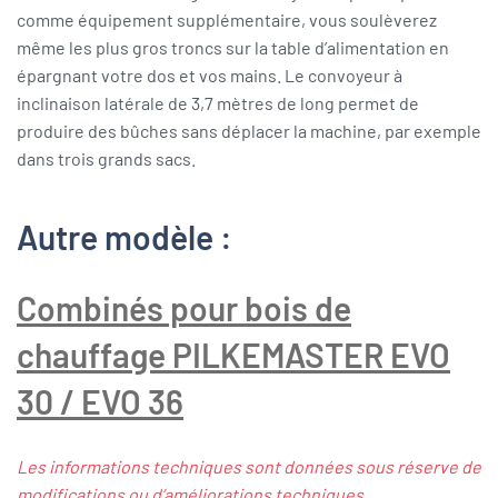
comme équipement supplémentaire, vous soulèverez
même les plus gros troncs sur la table d’alimentation en
épargnant votre dos et vos mains. Le convoyeur à
inclinaison latérale de 3,7 mètres de long permet de
produire des bûches sans déplacer la machine, par exemple
dans trois grands sacs.
Autre modèle :
Combinés pour bois de
chauffage PILKEMASTER EVO
30 / EVO 36
Les informations techniques sont données sous réserve de
modifications ou d’améliorations techniques.