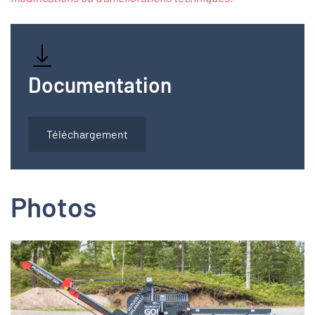
Documentation
Téléchargement
Photos
Zoom