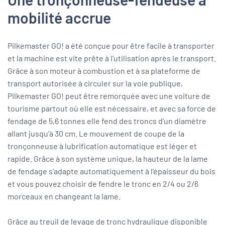
mobilité accrue
Pilkemaster GO! a été conçue pour être facile à transporter
et la machine est vite prête à l’utilisation après le transport.
Grâce à son moteur à combustion et à sa plateforme de
transport autorisée à circuler sur la voie publique,
Pilkemaster GO! peut être remorquée avec une voiture de
tourisme partout où elle est nécessaire, et avec sa force de
fendage de 5,6 tonnes elle fend des troncs d’un diamètre
allant jusqu’à 30 cm. Le mouvement de coupe de la
tronçonneuse à lubrification automatique est léger et
rapide. Grâce à son système unique, la hauteur de la lame
de fendage s’adapte automatiquement à l’épaisseur du bois
et vous pouvez choisir de fendre le tronc en 2/4 ou 2/6
morceaux en changeant la lame.
Grâce au treuil de levage de tronc hydraulique disponible