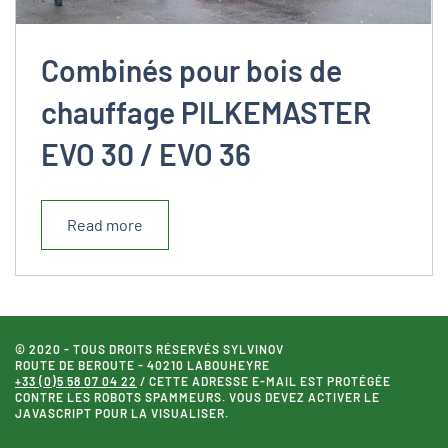
Combinés pour bois de
chauffage PILKEMASTER
EVO 30 / EVO 36
Read more
© 2020 - TOUS DROITS RÉSERVÉS SYLVINOV
ROUTE DE BEROUTE - 40210 LABOUHEYRE
+33 (0)5 58 07 04 22
/
CETTE ADRESSE E-MAIL EST PROTÉGÉE
CONTRE LES ROBOTS SPAMMEURS. VOUS DEVEZ ACTIVER LE
JAVASCRIPT POUR LA VISUALISER.