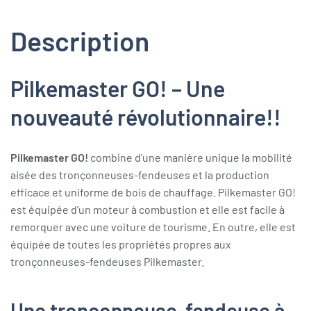
Description
Pilkemaster GO! – Une
nouveauté révolutionnaire!!
Pilkemaster GO!
combine d’une manière unique la mobilité
aisée des tronçonneuses-fendeuses et la production
efficace et uniforme de bois de chauffage. Pilkemaster GO!
est équipée d’un moteur à combustion et elle est facile à
remorquer avec une voiture de tourisme. En outre, elle est
équipée de toutes les propriétés propres aux
tronçonneuses-fendeuses Pilkemaster.
Une tronçonneuse-fendeuse à