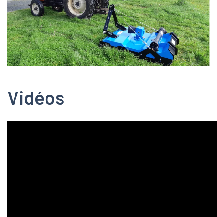
Zoom
Vidéos