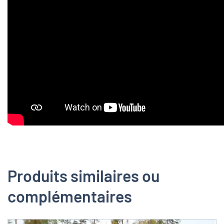
Produits similaires ou
complémentaires