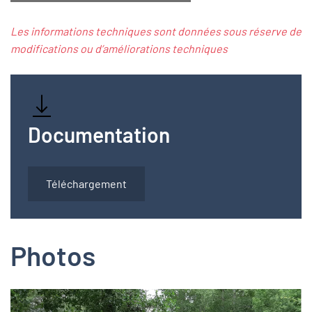
Les informations techniques sont données sous réserve de
modifications ou d’améliorations techniques
Documentation
Téléchargement
Photos