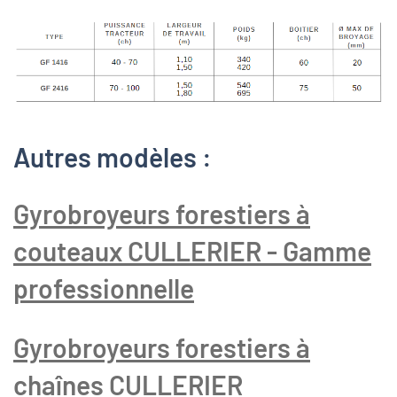
Autres modèles :
Gyrobroyeurs forestiers à
couteaux CULLERIER - Gamme
professionnelle
Gyrobroyeurs forestiers à
chaînes CULLERIER