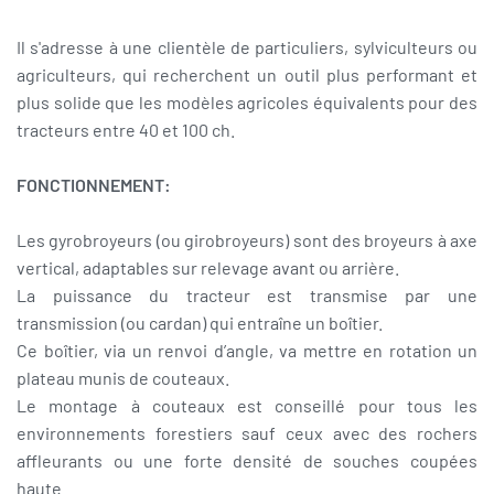
Il s'adresse à une clientèle de particuliers, sylviculteurs ou
agriculteurs, qui recherchent un outil plus performant et
plus solide que les modèles agricoles équivalents pour des
tracteurs entre 40 et 100 ch.
FONCTIONNEMENT:
Les gyrobroyeurs (ou girobroyeurs) sont des broyeurs à axe
vertical, adaptables sur relevage avant ou arrière.
La puissance du tracteur est transmise par une
transmission (ou cardan) qui entraîne un boîtier.
Ce boîtier, via un renvoi d’angle, va mettre en rotation un
plateau munis de couteaux.
Le montage à couteaux est conseillé pour tous les
environnements forestiers sauf ceux avec des rochers
affleurants ou une forte densité de souches coupées
haute.