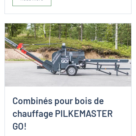
Combinés pour bois de
chauffage PILKEMASTER
GO!