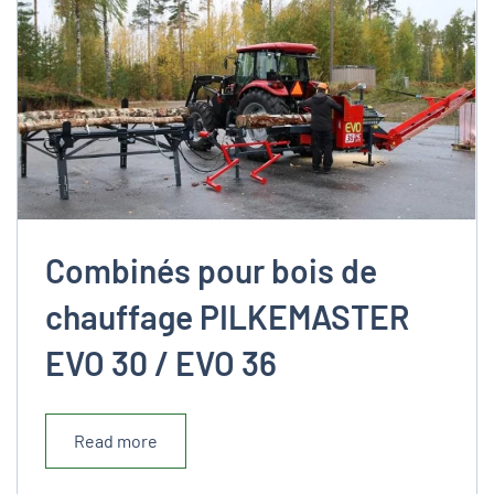
Combinés pour bois de
chauffage PILKEMASTER
EVO 30 / EVO 36
Read more