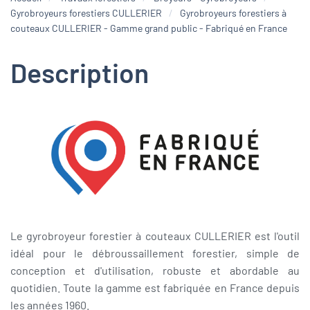
Gyrobroyeurs forestiers CULLERIER
Gyrobroyeurs forestiers à
couteaux CULLERIER - Gamme grand public - Fabriqué en France
Description
Le gyrobroyeur forestier à couteaux CULLERIER est l'outil
idéal pour le débroussaillement forestier, simple de
conception et d'utilisation, robuste et abordable au
quotidien. Toute la gamme est fabriquée en France depuis
les années 1960.