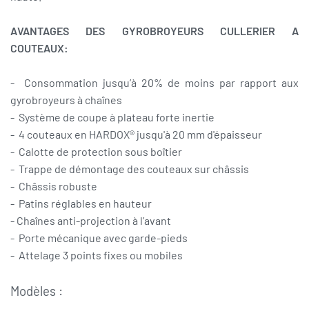
AVANTAGES DES GYROBROYEURS CULLERIER A
COUTEAUX:
- Consommation jusqu’à 20% de moins par rapport aux
gyrobroyeurs à chaînes
- Système de coupe à plateau forte inertie
- 4 couteaux en HARDOX® jusqu'à 20 mm d'épaisseur
- Calotte de protection sous boîtier
- Trappe de démontage des couteaux sur châssis
- Châssis robuste
- Patins réglables en hauteur
- Chaînes anti-projection à l’avant
- Porte mécanique avec garde-pieds
- Attelage 3 points fixes ou mobiles
Modèles :